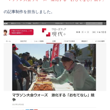
の記事制作を担当しました。