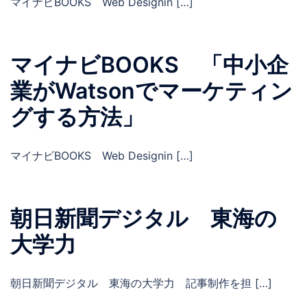
マイナビBOOKS Web Designin […]
マイナビBOOKS 「中小企
業がWatsonでマーケティン
グする方法」
マイナビBOOKS Web Designin […]
朝日新聞デジタル 東海の
大学力
朝日新聞デジタル 東海の大学力 記事制作を担 […]