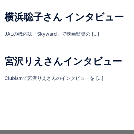
横浜聡子さん インタビュー
JALの機内誌「Skyward」で映画監督の […]
宮沢りえさんインタビュー
Clubismで宮沢りえさんのインタビューを […]